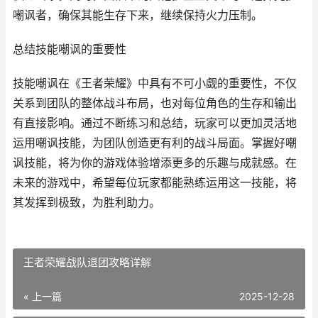
嘲讽者，确保其能生存下来，继续保持火力压制。
总结技能嘲讽的重要性
技能嘲讽在《王者荣耀》中具有不可小觑的重要性，不仅
关系到团队的整体战斗布局，也对每位角色的生存和输出
有直接影响。通过不断练习和总结，玩家可以更加灵活地
运用嘲讽技能，为团队创造更有利的战斗局面。掌握好嘲
讽技能，将为你的游戏体验增添更多的乐趣与成就感。在
未来的游戏中，希望每位玩家都能熟练运用这一技能，将
其发挥到极致，为胜利助力。
王者荣耀战队退团攻略详解
« 上一篇
2025-12-28