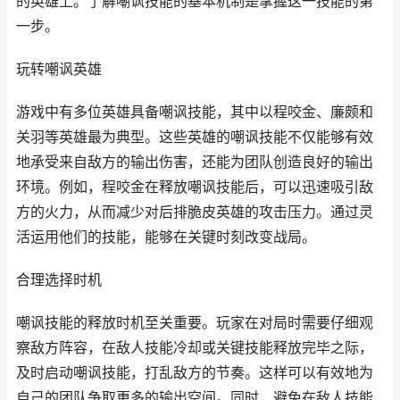
的英雄上。了解嘲讽技能的基本机制是掌握这一技能的第
一步。
玩转嘲讽英雄
游戏中有多位英雄具备嘲讽技能，其中以程咬金、廉颇和
关羽等英雄最为典型。这些英雄的嘲讽技能不仅能够有效
地承受来自敌方的输出伤害，还能为团队创造良好的输出
环境。例如，程咬金在释放嘲讽技能后，可以迅速吸引敌
方的火力，从而减少对后排脆皮英雄的攻击压力。通过灵
活运用他们的技能，能够在关键时刻改变战局。
合理选择时机
嘲讽技能的释放时机至关重要。玩家在对局时需要仔细观
察敌方阵容，在敌人技能冷却或关键技能释放完毕之际，
及时启动嘲讽技能，打乱敌方的节奏。这样可以有效地为
自己的团队争取更多的输出空间。同时，避免在敌人技能