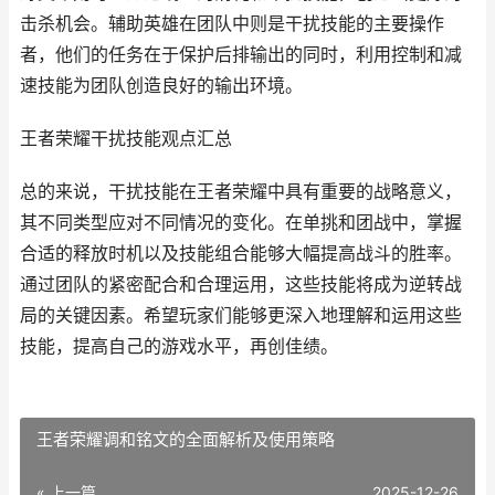
击杀机会。辅助英雄在团队中则是干扰技能的主要操作
者，他们的任务在于保护后排输出的同时，利用控制和减
速技能为团队创造良好的输出环境。
王者荣耀干扰技能观点汇总
总的来说，干扰技能在王者荣耀中具有重要的战略意义，
其不同类型应对不同情况的变化。在单挑和团战中，掌握
合适的释放时机以及技能组合能够大幅提高战斗的胜率。
通过团队的紧密配合和合理运用，这些技能将成为逆转战
局的关键因素。希望玩家们能够更深入地理解和运用这些
技能，提高自己的游戏水平，再创佳绩。
王者荣耀调和铭文的全面解析及使用策略
« 上一篇
2025-12-26