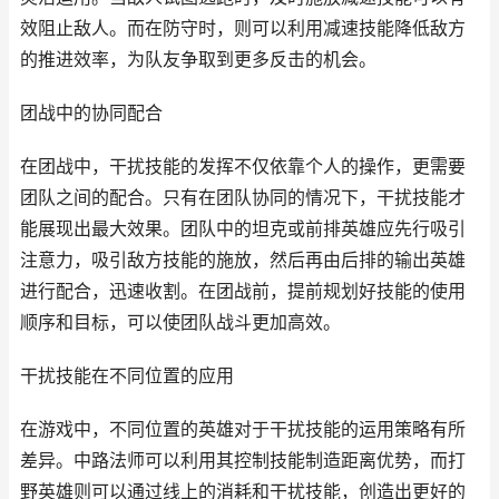
效阻止敌人。而在防守时，则可以利用减速技能降低敌方
的推进效率，为队友争取到更多反击的机会。
团战中的协同配合
在团战中，干扰技能的发挥不仅依靠个人的操作，更需要
团队之间的配合。只有在团队协同的情况下，干扰技能才
能展现出最大效果。团队中的坦克或前排英雄应先行吸引
注意力，吸引敌方技能的施放，然后再由后排的输出英雄
进行配合，迅速收割。在团战前，提前规划好技能的使用
顺序和目标，可以使团队战斗更加高效。
干扰技能在不同位置的应用
在游戏中，不同位置的英雄对于干扰技能的运用策略有所
差异。中路法师可以利用其控制技能制造距离优势，而打
野英雄则可以通过线上的消耗和干扰技能，创造出更好的