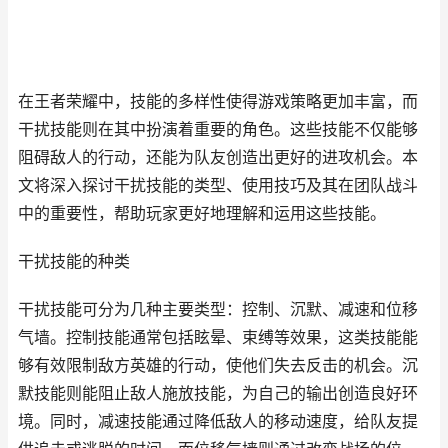
在王者荣耀中，技能的多样性使得游戏策略更加丰富，而
干扰技能则在其中扮演着重要的角色。这些技能不仅能够
阻碍敌人的行动，还能为队友创造出更好的进攻机会。本
文将深入探讨干扰技能的类型、使用技巧及其在团队战斗
中的重要性，帮助玩家更好地理解和运用这些技能。
干扰技能的种类
干扰技能可分为几种主要类型：控制、沉默、减速和位移
气墙。控制技能通常包括眩晕、束缚等效果，这类技能能
够有效限制敌方英雄的行动，使他们失去反击的机会。沉
默技能则能阻止敌人施放技能，为自己的输出创造良好环
境。同时，减速技能通过降低敌人的移动速度，给队友提