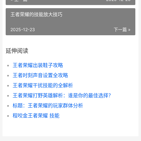
王者荣耀的技能放大技巧
2025-12-23
下一篇 »
延伸阅读
王者荣耀出装鞋子攻略
王者时刻声音设置全攻略
王者荣耀干扰技能的全解析
王者荣耀打野英雄解析：谁是你的最佳选择？
标题：王者荣耀的玩家群体分析
程咬金王者荣耀 技能