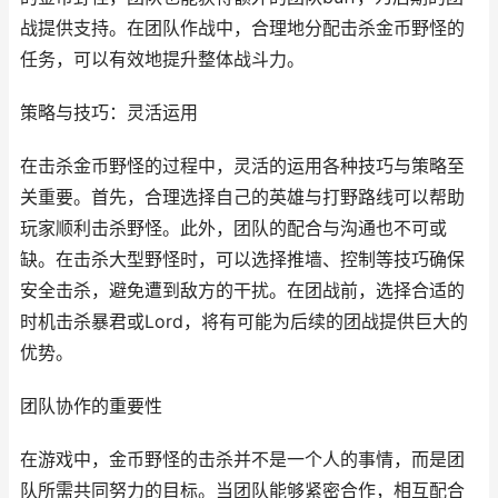
战提供支持。在团队作战中，合理地分配击杀金币野怪的
任务，可以有效地提升整体战斗力。
策略与技巧：灵活运用
在击杀金币野怪的过程中，灵活的运用各种技巧与策略至
关重要。首先，合理选择自己的英雄与打野路线可以帮助
玩家顺利击杀野怪。此外，团队的配合与沟通也不可或
缺。在击杀大型野怪时，可以选择推墙、控制等技巧确保
安全击杀，避免遭到敌方的干扰。在团战前，选择合适的
时机击杀暴君或Lord，将有可能为后续的团战提供巨大的
优势。
团队协作的重要性
在游戏中，金币野怪的击杀并不是一个人的事情，而是团
队所需共同努力的目标。当团队能够紧密合作，相互配合