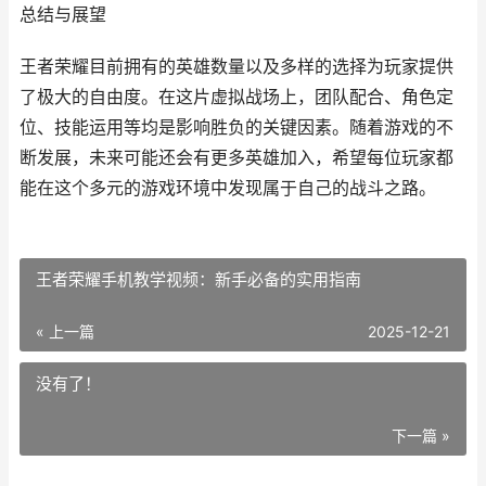
总结与展望
王者荣耀目前拥有的英雄数量以及多样的选择为玩家提供
了极大的自由度。在这片虚拟战场上，团队配合、角色定
位、技能运用等均是影响胜负的关键因素。随着游戏的不
断发展，未来可能还会有更多英雄加入，希望每位玩家都
能在这个多元的游戏环境中发现属于自己的战斗之路。
王者荣耀手机教学视频：新手必备的实用指南
« 上一篇
2025-12-21
没有了！
下一篇 »