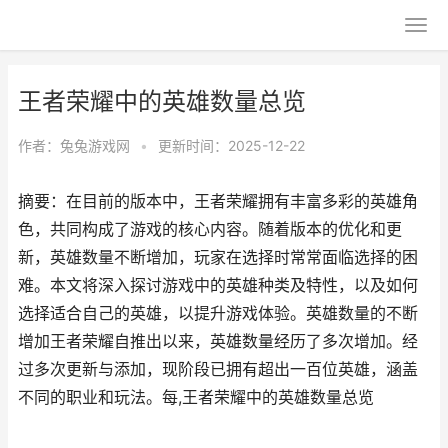
王者荣耀中的英雄数量总览
作者：
兔兔游戏网
•
更新时间：2025-12-22
摘要：在目前的版本中，王者荣耀拥有丰富多彩的英雄角
色，共同构成了游戏的核心内容。随着版本的优化和更
新，英雄数量不断增加，玩家在选择时常常面临选择的困
难。本文将深入探讨游戏中的英雄种类及特性，以及如何
选择适合自己的英雄，以提升游戏体验。英雄数量的不断
增加王者荣耀自推出以来，英雄数量经历了多次增加。经
过多次更新与添加，现阶段已拥有超出一百位英雄，涵盖
不同的职业和玩法。每,王者荣耀中的英雄数量总览