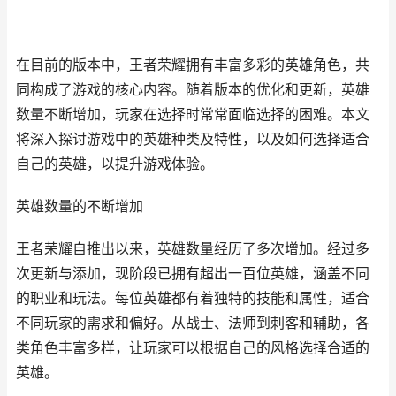
在目前的版本中，王者荣耀拥有丰富多彩的英雄角色，共
同构成了游戏的核心内容。随着版本的优化和更新，英雄
数量不断增加，玩家在选择时常常面临选择的困难。本文
将深入探讨游戏中的英雄种类及特性，以及如何选择适合
自己的英雄，以提升游戏体验。
英雄数量的不断增加
王者荣耀自推出以来，英雄数量经历了多次增加。经过多
次更新与添加，现阶段已拥有超出一百位英雄，涵盖不同
的职业和玩法。每位英雄都有着独特的技能和属性，适合
不同玩家的需求和偏好。从战士、法师到刺客和辅助，各
类角色丰富多样，让玩家可以根据自己的风格选择合适的
英雄。