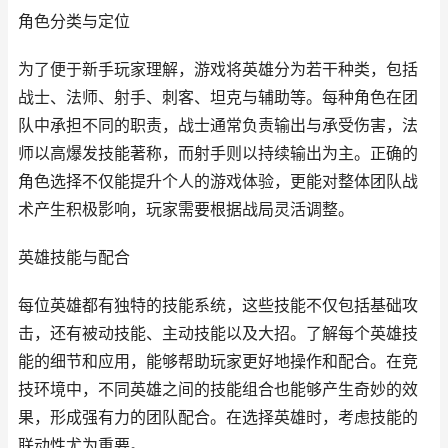
角色分类与定位
为了便于新手玩家理解，游戏将英雄分为若干种类，包括
战士、法师、射手、刺客、坦克与辅助等。每种角色在团
队中承担不同的职责，战士通常负责输出与承受伤害，法
师以高爆发技能著称，而射手则以持续输出为主。正确的
角色选择不仅能提升个人的游戏体验，更能对整体团队战
术产生积极影响，玩家需要根据战局灵活调整。
英雄技能与配合
每位英雄都有独特的技能系统，这些技能不仅包括基础攻
击，还有被动技能、主动技能以及大招。了解每个英雄技
能的细节和应用，能够帮助玩家更好地操作和配合。在竞
技环境中，不同英雄之间的技能组合也能够产生奇妙的效
果，形成强有力的团队配合。在选择英雄时，考虑技能的
联动性尤为重要。