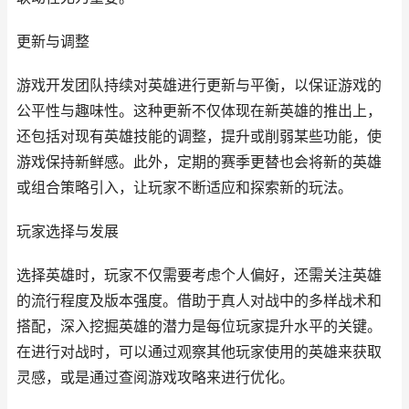
更新与调整
游戏开发团队持续对英雄进行更新与平衡，以保证游戏的
公平性与趣味性。这种更新不仅体现在新英雄的推出上，
还包括对现有英雄技能的调整，提升或削弱某些功能，使
游戏保持新鲜感。此外，定期的赛季更替也会将新的英雄
或组合策略引入，让玩家不断适应和探索新的玩法。
玩家选择与发展
选择英雄时，玩家不仅需要考虑个人偏好，还需关注英雄
的流行程度及版本强度。借助于真人对战中的多样战术和
搭配，深入挖掘英雄的潜力是每位玩家提升水平的关键。
在进行对战时，可以通过观察其他玩家使用的英雄来获取
灵感，或是通过查阅游戏攻略来进行优化。