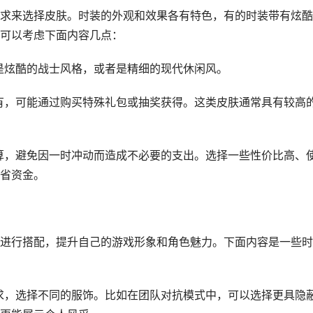
求来选择皮肤。时装的外观和效果各有特色，有的时装带有炫酷
可以考虑下面内容几点：
以是炫酷的战士风格，或者是精细的现代休闲风。
稀有，可能通过购买特殊礼包或抽奖获得。这类皮肤通常具有较高
预算，避免因一时冲动而造成不必要的支出。选择一些性价比高、
省资金。
进行搭配，提升自己的游戏形象和角色魅力。下面内容是一些时
需求，选择不同的服饰。比如在团队对抗模式中，可以选择更具隐