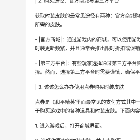
| 2. 购买途径：官方商城与第三方平台
获取时装皮肤的最常见途径有两种：官方商城购
所需的皮肤。
- |官方商城|：通过游戏内的商城，可以使用
时装更新频繁，并且通常会推出限时折扣或促销
- |第三方平台|：有些玩家选择通过第三方平
择。然而，选择第三方平台时需要谨慎，确保平
| 3. 该该怎么办办使用点券购买时装皮肤
点券是《和平精英’里面最常见的支付方式其中
于购买游戏中的各种道具和时装皮肤。下面内容
1. 进入游戏后，打开商城界面。