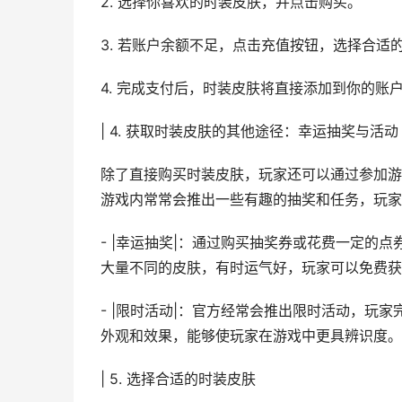
2. 选择你喜欢的时装皮肤，并点击购买。
3. 若账户余额不足，点击充值按钮，选择合适
4. 完成支付后，时装皮肤将直接添加到你的账
| 4. 获取时装皮肤的其他途径：幸运抽奖与活动
除了直接购买时装皮肤，玩家还可以通过参加游
游戏内常常会推出一些有趣的抽奖和任务，玩家
- |幸运抽奖|：通过购买抽奖券或花费一定的
大量不同的皮肤，有时运气好，玩家可以免费获
- |限时活动|：官方经常会推出限时活动，玩
外观和效果，能够使玩家在游戏中更具辨识度。
| 5. 选择合适的时装皮肤