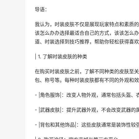
导语：
我认为，时装皮肤不仅是展现玩家特点和素质的
该怎么办办选择最适合自己的方式，该该怎么办
道、时装选择到技巧推荐，帮助你轻松获得喜欢
| 1. 了解时装皮肤的种类
在购买时装皮肤之前，了解不同种类的皮肤至关
包、称号等。每种时装皮肤都有不同的外观和效
- |角色服饰|：改变人物外观，通常包括头盔
- |武器皮肤|：提升武器外观，不会改变武器
- |背包和其他饰品|：这些皮肤通常是装饰性