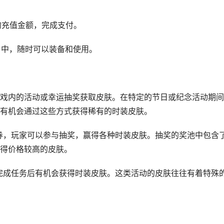
的充值金额，完成支付。
户中，随时可以装备和使用。
戏内的活动或幸运抽奖获取皮肤。在特定的节日或纪念活动期间
有机会通过这些方式获得稀有的时装皮肤。
点券，玩家可以参与抽奖，赢得各种时装皮肤。抽奖的奖池中包含
得价格较高的皮肤。
家完成任务后有机会获得时装皮肤。这类活动的皮肤往往有着特殊