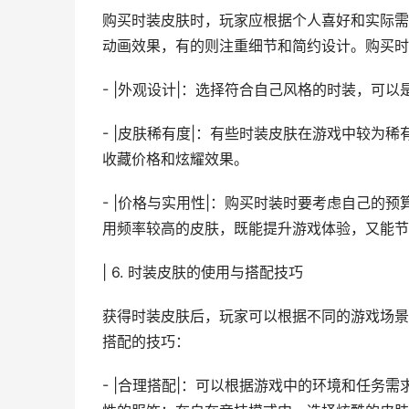
购买时装皮肤时，玩家应根据个人喜好和实际需
动画效果，有的则注重细节和简约设计。购买时
- |外观设计|：选择符合自己风格的时装，可
- |皮肤稀有度|：有些时装皮肤在游戏中较为
收藏价格和炫耀效果。
- |价格与实用性|：购买时装时要考虑自己的
用频率较高的皮肤，既能提升游戏体验，又能节
| 6. 时装皮肤的使用与搭配技巧
获得时装皮肤后，玩家可以根据不同的游戏场景
搭配的技巧：
- |合理搭配|：可以根据游戏中的环境和任务