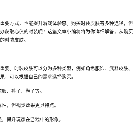
重要方式，也能提升游戏体验感。购买时装皮肤有多种途径，但
办获取心仪的时装呢？这篇文章小编将将为你详细解答，从购买
的时装皮肤。
重要。时装皮肤可以分为多种类型，例如角色服饰、武器皮肤、
果，可以根据自己的需求选择购买。
、衣服、裤子、鞋子等。
的属性，但视觉效果更具特点。
较强，提升玩家在游戏中的形象。