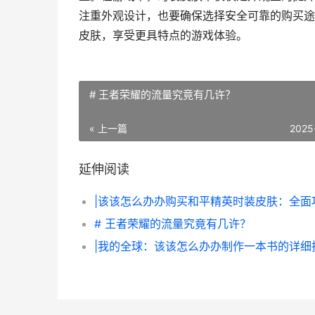
注重外观设计，也要确保选择安全可靠的购买途
皮肤，享受更具特点的游戏体验。
# 王者荣耀的流量究竟有几许？
« 上一篇
2025
延伸阅读
# 王者荣耀的流量究竟有几许？
|我的全球：该该怎么办办制作一本书的详细