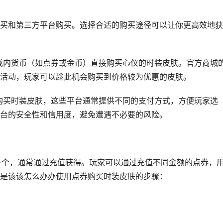
买和第三方平台购买。选择合适的购买途径可以让你更高效地获
游戏内货币（如点券或金币）直接购买心仪的时装皮肤。官方商城
活动，玩家可以趁此机会购买到价格较为优惠的皮肤。
台购买时装皮肤，这些平台通常提供不同的支付方式，方便玩家选
台的安全性和信用度，避免遭遇不必要的风险。
一个，通常通过充值获得。玩家可以通过充值不同金额的点券，
是该该怎么办办使用点券购买时装皮肤的步骤：