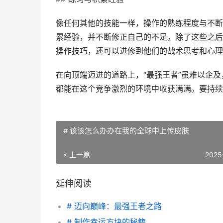
像任何其他的技能一样，操作的熟练程度与不断
累经验，并不断修正自己的不足。除了这些之后
操作技巧，还可以进修到他们的战术思考和心理
在向顶端迈进的道路上，“最强王者”虽难以企
都能在这个竞争激烈的环境中收获满满。要持续
# 该该怎么办办在我的全球中上传皮肤
« 上一篇
2025
延伸阅读
# 迈向巅峰：最强王者之路
# 制作幸运方块的秘籍