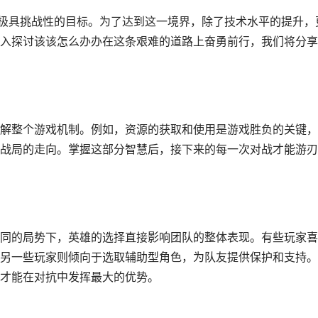
是极具挑战性的目标。为了达到这一境界，除了技术水平的提升，
入探讨该该怎么办办在这条艰难的道路上奋勇前行，我们将分享
解整个游戏机制。例如，资源的获取和使用是游戏胜负的关键，
战局的走向。掌握这部分智慧后，接下来的每一次对战才能游刃
同的局势下，英雄的选择直接影响团队的整体表现。有些玩家喜
另一些玩家则倾向于选取辅助型角色，为队友提供保护和支持。
才能在对抗中发挥最大的优势。