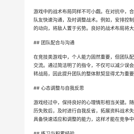
游戏中的战术布局同样不可小觑。在对抗中，合
队友快速沟通，及时调整战术。例如，安排控制
的动向，将敌人置于劣势。良好的战术布局将大
## 团队配合与沟通
在竞技类游戏中，个人能力固然重要，但团队配
交流。通过简洁明了的指令，不仅可以减少误会
转战局，因此提升团队的整体默契显得尤为重要
## 心态调整与自我反思
游戏经过中，保持良好的心理情形相当关键。随
历失败后，及时进行自我反省，拓展资料战术失
具备快速适应和调整的能力，这样才能在竞争中
## 练习与积累经验