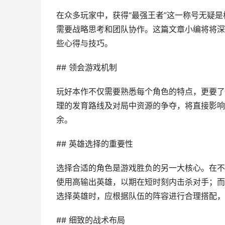
在众多玩家中，获得“最强王者”这一称号无疑
需要战略思考和团队协作。这篇文章小编将将深
些心得与技巧。
## 领会游戏机制
玩好本作不仅需要熟悉每个角色的特点，更要了
理的发育路线及对局中资源的争夺，将直接影响
余。
## 英雄选择的重要性
选择合适的角色是游戏胜负的另一大核心。在不
使用高输出英雄，以期在短时刻内击杀对手；而
选择英雄时，应根据队伍的阵容进行合理搭配，
## 细致的战术布局