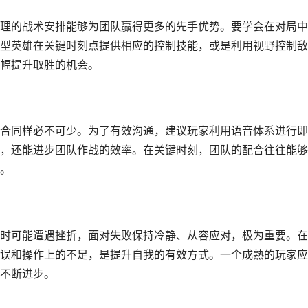
理的战术安排能够为团队赢得更多的先手优势。要学会在对局中
型英雄在关键时刻点提供相应的控制技能，或是利用视野控制敌
幅提升取胜的机会。
合同样必不可少。为了有效沟通，建议玩家利用语音体系进行即
，还能进步团队作战的效率。在关键时刻，团队的配合往往能够
。
时可能遭遇挫折，面对失败保持冷静、从容应对，极为重要。在
误和操作上的不足，是提升自我的有效方式。一个成熟的玩家应
不断进步。