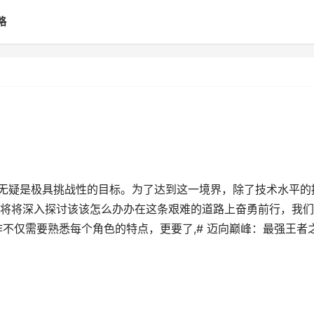
略
号无疑是极具挑战性的目标。为了达到这一境界，除了技术水平的
将将深入探讨该该怎么办办在这条艰难的道路上奋勇前行，我们
不仅需要熟悉每个角色的特点，更要了,# 迈向巅峰：最强王者