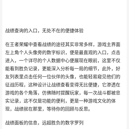
战绩查询的入口，无处不在的便捷体验
在王者荣耀中查看战绩的途径其实非常多样，游戏主界面
左上角个人头像旁的数字标识，便是最直观的入口，点击
进入，一个详尽的个人数据中心便展现在眼前，这里不仅
能看到胜负记录，更能深入分析每一局的细节，此外，好
友列表里点击任何一位伙伴的头像，也能轻易窥见他们的
征战历程，这种设计让战绩查看变得无比便捷，它渗透在
游戏的各个角落，仿佛随时提醒玩家，每一次战斗都被忠
实记录，这不仅是功能的便利，更是一种游戏文化的体
现，战绩就在那里，等待你的回顾与反思。
战绩面板的信息，远超胜负的数字罗列