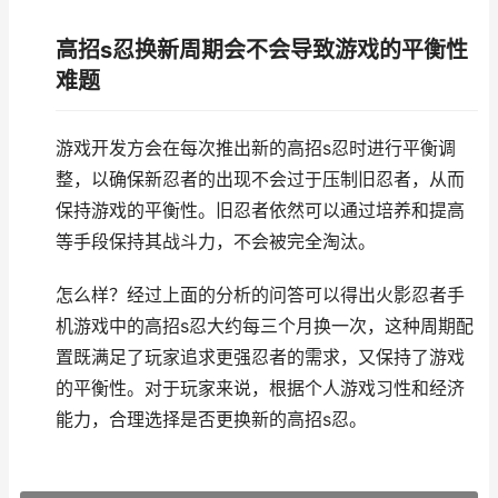
高招s忍换新周期会不会导致游戏的平衡性
难题
游戏开发方会在每次推出新的高招s忍时进行平衡调
整，以确保新忍者的出现不会过于压制旧忍者，从而
保持游戏的平衡性。旧忍者依然可以通过培养和提高
等手段保持其战斗力，不会被完全淘汰。
怎么样？经过上面的分析的问答可以得出火影忍者手
机游戏中的高招s忍大约每三个月换一次，这种周期配
置既满足了玩家追求更强忍者的需求，又保持了游戏
的平衡性。对于玩家来说，根据个人游戏习性和经济
能力，合理选择是否更换新的高招s忍。