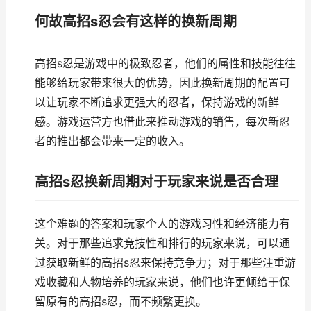
何故高招s忍会有这样的换新周期
高招s忍是游戏中的极致忍者，他们的属性和技能往往
能够给玩家带来很大的优势，因此换新周期的配置可
以让玩家不断追求更强大的忍者，保持游戏的新鲜
感。游戏运营方也借此来推动游戏的销售，每次新忍
者的推出都会带来一定的收入。
高招s忍换新周期对于玩家来说是否合理
这个难题的答案和玩家个人的游戏习性和经济能力有
关。对于那些追求竞技性和排行的玩家来说，可以通
过获取新鲜的高招s忍来保持竞争力；对于那些注重游
戏收藏和人物培养的玩家来说，他们也许更倾给于保
留原有的高招s忍，而不频繁更换。