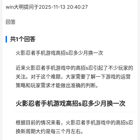
win大明提问于2025-11-13 20:40:27
回答
共1个回答
火影忍者手机游戏高招s忍多少月换一次
近来火影忍者手机游戏中的高招s忍引起了不少玩家的
关注。对于这个难题，大家需要了解一下游戏的运营
策略和玩家需求才能做出准确的判断。
火影忍者手机游戏高招s忍多少月换一次
根据目前的情况来看，火影忍者手机游戏中的高招s忍
换新周期大约是每三个月左右。