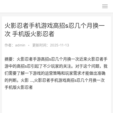
火影忍者手机游戏高招s忍几个月换一
次 手机版火影忍者
作者：
admin
•
更新时间：2025-11-13
摘要：火影忍者手游高招s忍几个月换一次近来火影忍者手
游中的高招s忍引起了不少玩家的关注。对于这个问题，我
们需要了解一下游戏的运营策略和玩家需求才能做出准确
的判断。火影 ...,火影忍者手机游戏高招s忍几个月换一次
手机版火影忍者