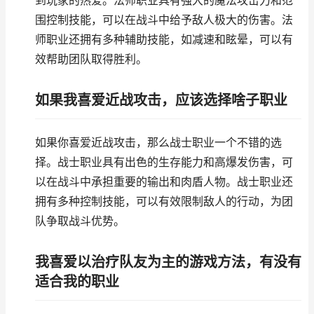
到玩家的热爱。法师职业具有强大的魔法攻击力和范
围控制技能，可以在战斗中给予敌人极大的伤害。法
师职业还拥有多种辅助技能，如减速和眩晕，可以有
效帮助团队取得胜利。
如果我喜爱近战攻击，应该选择啥子职业
如果你喜爱近战攻击，那么战士职业一个不错的选
择。战士职业具有出色的生存能力和高爆发伤害，可
以在战斗中承担重要的输出和肉盾人物。战士职业还
拥有多种控制技能，可以有效限制敌人的行动，为团
队争取战斗优势。
我喜爱以治疗队友为主的游戏方法，有没有
适合我的职业