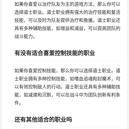
如果你喜爱以治疗队友为主的游戏方法，那么你可以
选择道士职业。道士职业拥有强大的治疗技能和复活
技能，可以及时为队友提供治疗和救援。道士职业还
具有多种辅助技能，如增益和减益，可以提高团队的
战斗能力。
有没有适合喜爱控制技能的职业
如果你喜爱控制技能，那么你可以选择道士职业。道
士职业拥有多种控制技能，如嗜血追魂和封魔术，可
以有效控制敌人的行动。道士职业还具有多种辅助技
能，如减速和沉默，可以在战斗中为团队创新有利条
件。
还有其他适合的职业吗