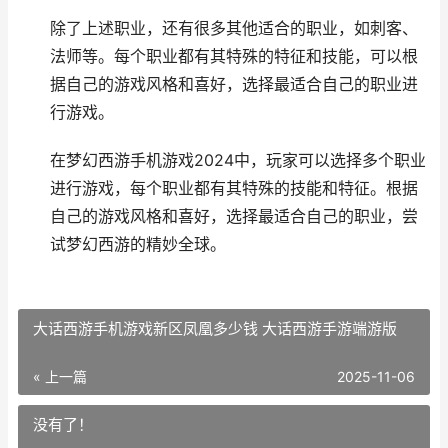
除了上述职业，还有很多其他适合的职业，如刺客、
法师等。每个职业都有其特殊的特征和技能，可以根
据自己的游戏风格和喜好，选择最适合自己的职业进
行游戏。
在梦幻西游手机游戏2024中，玩家可以选择多个职业
进行游戏，每个职业都有其特殊的技能和特征。根据
自己的游戏风格和喜好，选择最适合自己的职业，尝
试梦幻西游的精妙全球。
大话西游手机游戏新区凤凰多少钱 大话西游手游端游版
« 上一篇
2025-11-06
没有了！