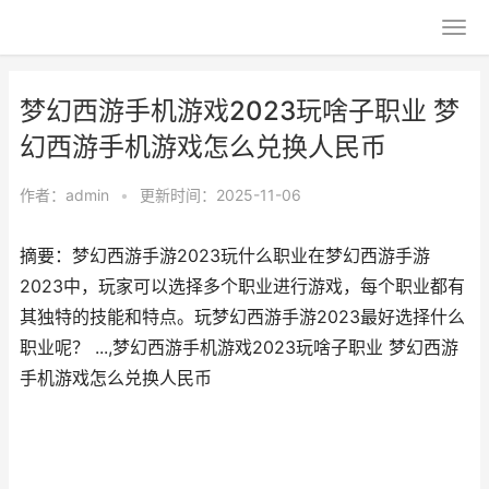
梦幻西游手机游戏2023玩啥子职业 梦
幻西游手机游戏怎么兑换人民币
作者：
admin
•
更新时间：2025-11-06
摘要：梦幻西游手游2023玩什么职业在梦幻西游手游
2023中，玩家可以选择多个职业进行游戏，每个职业都有
其独特的技能和特点。玩梦幻西游手游2023最好选择什么
职业呢？ ...,梦幻西游手机游戏2023玩啥子职业 梦幻西游
手机游戏怎么兑换人民币