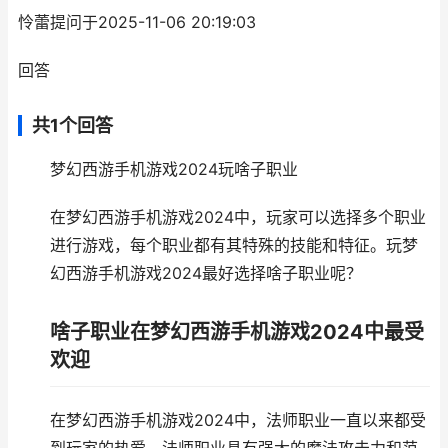
怜蕾提问于2025-11-06 20:19:03
回答
共1个回答
梦幻西游手机游戏2024玩啥子职业
在梦幻西游手机游戏2024中，玩家可以选择多个职业
进行游戏，每个职业都有其特殊的技能和特征。玩梦
幻西游手机游戏2024最好选择啥子职业呢？
啥子职业在梦幻西游手机游戏2024中最受
欢迎
在梦幻西游手机游戏2024中，法师职业一直以来都受