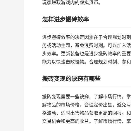
玩家赚取游戏内的虚拟货币。
怎样进步搬砖效率
进步搬砖效率的决定因素在于合理规划时刻
务或活动主题，避免浪费时刻。可以加入活
步效率。更新装备也是进步搬砖效率的重要
能力以快速击败怪物。合理规划时刻、参和
搬砖变现的诀窍有哪些
搬砖变现需要一些诀窍，了解市场行情，掌
解物品的市场价格，合理定价出售，避免亏
格波动，适时出售物品获取更高的回报。和
交易机会和更高的收益。了解市场行情、掌