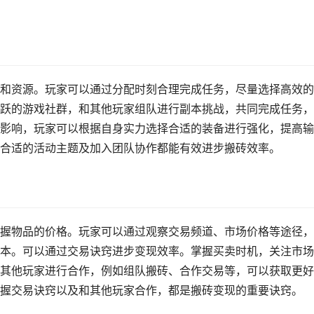
和资源。玩家可以通过分配时刻合理完成任务，尽量选择高效的
跃的游戏社群，和其他玩家组队进行副本挑战，共同完成任务，
影响，玩家可以根据自身实力选择合适的装备进行强化，提高输
合适的活动主题及加入团队协作都能有效进步搬砖效率。
握物品的价格。玩家可以通过观察交易频道、市场价格等途径，
本。可以通过交易诀窍进步变现效率。掌握买卖时机，关注市场
其他玩家进行合作，例如组队搬砖、合作交易等，可以获取更好
握交易诀窍以及和其他玩家合作，都是搬砖变现的重要诀窍。