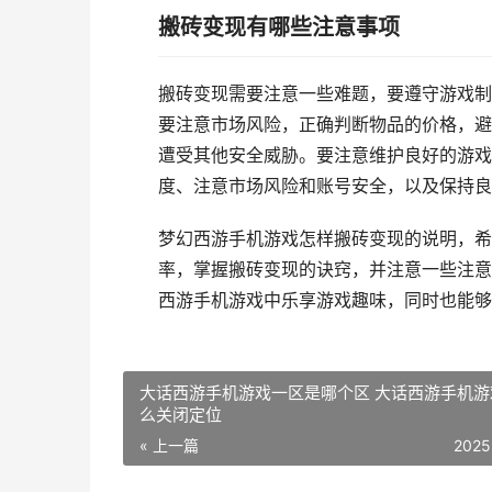
搬砖变现有哪些注意事项
搬砖变现需要注意一些难题，要遵守游戏制
要注意市场风险，正确判断物品的价格，避
遭受其他安全威胁。要注意维护良好的游戏
度、注意市场风险和账号安全，以及保持良
梦幻西游手机游戏怎样搬砖变现的说明，希
率，掌握搬砖变现的诀窍，并注意一些注意
西游手机游戏中乐享游戏趣味，同时也能够
大话西游手机游戏一区是哪个区 大话西游手机游
么关闭定位
« 上一篇
2025