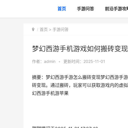
首页
手游问答
前沿手游攻
首页
>
手游问答
梦幻西游手机游戏如何搬砖变现
作者：
admin
•
更新时间：2025-11-01
摘要：梦幻西游手游怎么搬砖变现梦幻西游手游
砖变现。通过搬砖，玩家可以获取游戏内的虚拟货
幻西游手机游苹果