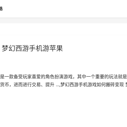
略
 梦幻西游手机游苹果
是一款备受玩家喜爱的角色扮演游戏，其中一个重要的玩法就是
币，进而进行交易、提升 ...,梦幻西游手机游戏如何搬砖变现 