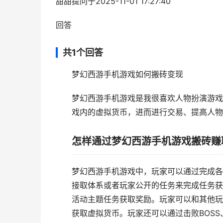
甜甜提问于2025-11-01 17:27:40
回答
共1个回答
梦幻西游手机游戏如何搬砖变现
梦幻西游手机游戏是我很喜欢人物扮演游戏
戏内的虚拟货币，进而进行交易、提高人物
怎样通过梦幻西游手机游戏搬砖赚
梦幻西游手机游戏中，玩家可以通过完成各
接取体系或者玩家公开的任务来完成任务获
活动主题任务获取奖励。玩家可以和其他玩
获取虚拟货币。玩家还可以通过击败BOS