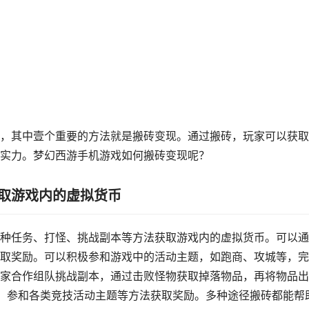
，其中壹个重要的方法就是搬砖变现。通过搬砖，玩家可以获取
实力。梦幻西游手机游戏如何搬砖变现呢？
取游戏内的虚拟货币
种任务、打怪、挑战副本等方法获取游戏内的虚拟货币。可以通
取奖励。可以积极参和游戏中的活动主题，如跑商、攻城等，完
家合作组队挑战副本，通过击败怪物获取掉落物品，再将物品出
S、参和各类竞技活动主题等方法获取奖励。多种途径搬砖都能帮