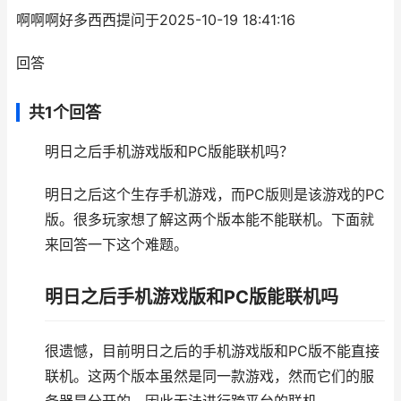
啊啊啊好多西西提问于2025-10-19 18:41:16
回答
共1个回答
明日之后手机游戏版和PC版能联机吗？
明日之后这个生存手机游戏，而PC版则是该游戏的PC
版。很多玩家想了解这两个版本能不能联机。下面就
来回答一下这个难题。
明日之后手机游戏版和PC版能联机吗
很遗憾，目前明日之后的手机游戏版和PC版不能直接
联机。这两个版本虽然是同一款游戏，然而它们的服