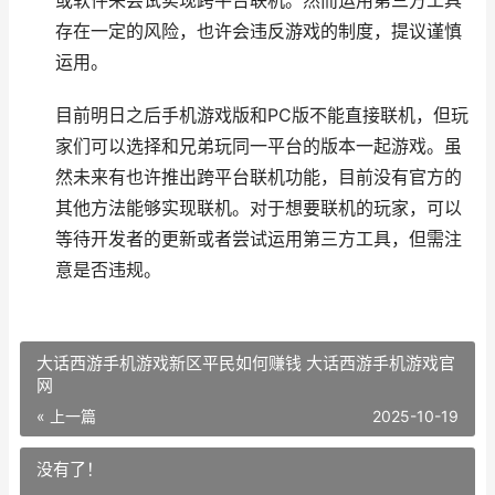
或软件来尝试实现跨平台联机。然而运用第三方工具
存在一定的风险，也许会违反游戏的制度，提议谨慎
运用。
目前明日之后手机游戏版和PC版不能直接联机，但玩
家们可以选择和兄弟玩同一平台的版本一起游戏。虽
然未来有也许推出跨平台联机功能，目前没有官方的
其他方法能够实现联机。对于想要联机的玩家，可以
等待开发者的更新或者尝试运用第三方工具，但需注
意是否违规。
大话西游手机游戏新区平民如何赚钱 大话西游手机游戏官
网
« 上一篇
2025-10-19
没有了！