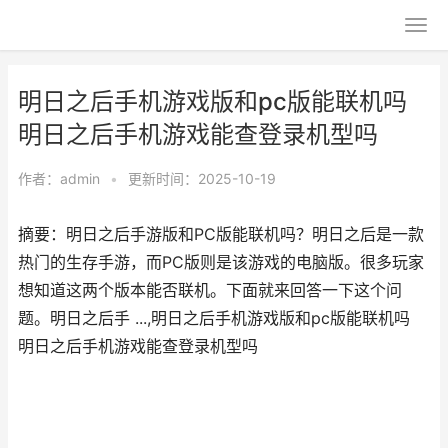
明日之后手机游戏版和pc版能联机吗
明日之后手机游戏能查登录机型吗
作者：
admin
•
更新时间：2025-10-19
摘要：明日之后手游版和PC版能联机吗？明日之后是一款
热门的生存手游，而PC版则是该游戏的电脑版。很多玩家
想知道这两个版本能否联机。下面就来回答一下这个问
题。明日之后手 ...,明日之后手机游戏版和pc版能联机吗
明日之后手机游戏能查登录机型吗