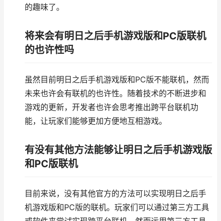
的趣味了。
将来会有明日之后手机游戏版和PC版联机
的也许性吗
虽然目前明日之后手机游戏版和PC版不能联机，然而
未来也许会有联机的也许性。随着技术的不断进步和
游戏的更新，开发者也许会思考推出跨平台联机功
能，让玩家们能够更加方便地互相游戏。
有没有其他方法能够让明日之后手机游戏版
和PC版联机
目前来说，没有其他官方的方法可以实现明日之后手
机游戏版和PC版的联机。玩家们可以通过第三方工具