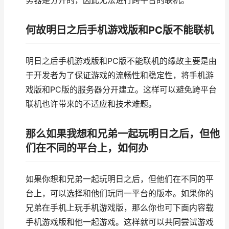
务器是分开的，因此无法进行跨平台的联机。
何故明日之后手机游戏版和PC版不能联机
明日之后手机游戏版和PC版不能联机的缘故主要是由
于开发者为了保证游戏的流畅性和稳定性，将手机游
戏版和PC版的服务器分开建立。这样可以避免跨平台
联机也许带来的不适应和技术难题。
那么如果我想和兄弟一起玩明日之后，但他
们在不同的平台上，如何办
如果你想和兄弟一起玩明日之后，但他们在不同的平
台上，可以选择和他们玩同一平台的版本。如果你的
兄弟在手机上玩手机游戏版，那么你也可下面内容载
手机游戏版和他一起游戏。这样就可以共同尝试游戏