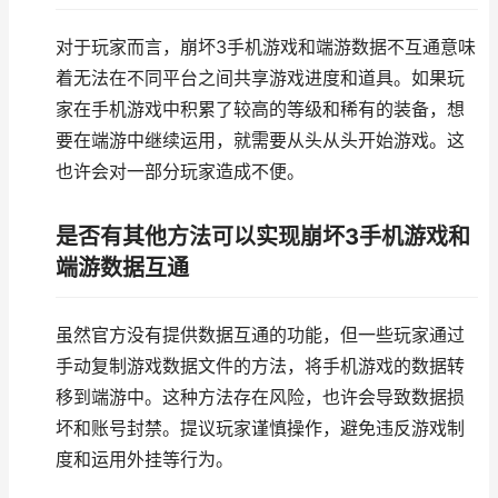
对于玩家而言，崩坏3手机游戏和端游数据不互通意味
着无法在不同平台之间共享游戏进度和道具。如果玩
家在手机游戏中积累了较高的等级和稀有的装备，想
要在端游中继续运用，就需要从头从头开始游戏。这
也许会对一部分玩家造成不便。
是否有其他方法可以实现崩坏3手机游戏和
端游数据互通
虽然官方没有提供数据互通的功能，但一些玩家通过
手动复制游戏数据文件的方法，将手机游戏的数据转
移到端游中。这种方法存在风险，也许会导致数据损
坏和账号封禁。提议玩家谨慎操作，避免违反游戏制
度和运用外挂等行为。