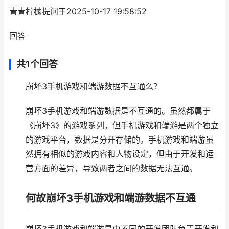
青青柠檬提问于2025-10-17 19:58:52
回答
共1个回答
崩坏3手机游戏和端游数据不互通么？
崩坏3手机游戏和端游数据是不互通的。虽然都属于
《崩坏3》的游戏系列，但手机游戏和端游是两个独立
的游戏平台，数据是分开存储的。手机游戏和端游虽
然拥有相似的游戏内容和人物设定，但由于开发和运
营方面的差异，导致两者之间的数据无法互通。
何故崩坏3手机游戏和端游数据不互通