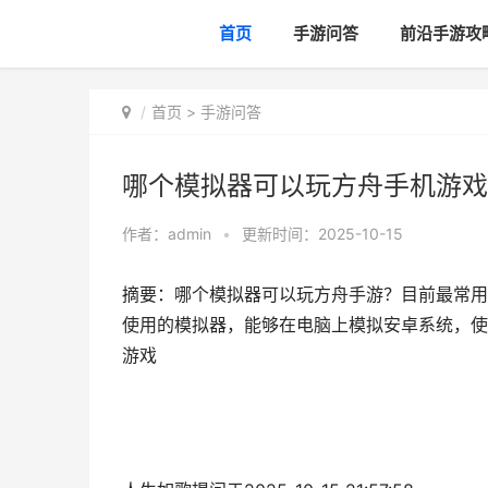
首页
手游问答
前沿手游攻
首页
>
手游问答
哪个模拟器可以玩方舟手机游戏 
作者：
admin
•
更新时间：2025-10-15
摘要：哪个模拟器可以玩方舟手游？目前最常用的模拟器
使用的模拟器，能够在电脑上模拟安卓系统，使用户
游戏