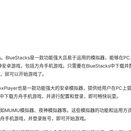
s。BlueStacks是一款功能强大且易于运用的模拟器，能够在PC
卓游戏，包括方舟手机游戏。只需要在BlueStacks中下载并
，就可以开始游戏了。
NoxPlayer也是一款功能强大的安卓模拟器，提供给用户在PC上
yer中下载方舟手机游戏，并进行配置和登录，即可畅快玩耍。
如MUMU模拟器、夜神模拟器等。这些模拟器的功能和运用方
舟手机游戏，并登录账号，即可开始游戏。