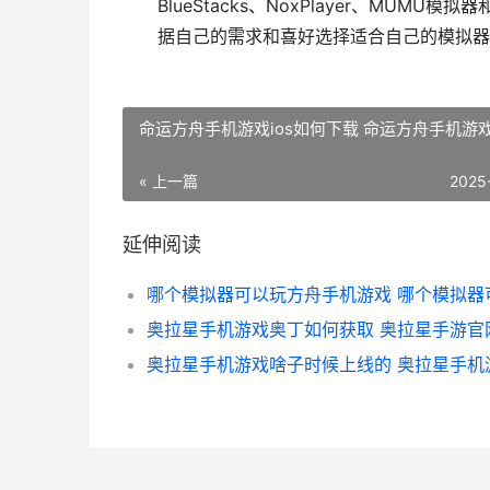
BlueStacks、NoxPlayer、M
据自己的需求和喜好选择适合自己的模拟器
命运方舟手机游戏ios如何下载 命运方舟手机游
« 上一篇
2025
延伸阅读