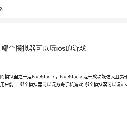
略
哪个模拟器可以玩ios的游戏
之一是BlueStacks。BlueStacks是一款功能强大且易
能 ...,哪个模拟器可以玩方舟手机游戏 哪个模拟器可以玩io