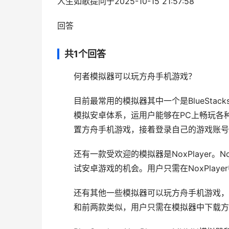
人生如歌提问于2025-10-15 21:57:58
回答
共1个回答
何者模拟器可以玩方舟手机游戏？
目前最常用的模拟器其中一个是BlueStack
模拟安卓体系，运用户能够在PC上畅玩各种安
置方舟手机游戏，接着登录自己的游戏账号
还有一款受欢迎的模拟器是NoxPlayer。
试安卓游戏的机会。用户只需在NoxPla
还有其他一些模拟器可以玩方舟手机游戏，
和前两款类似，用户只需在模拟器中下载方