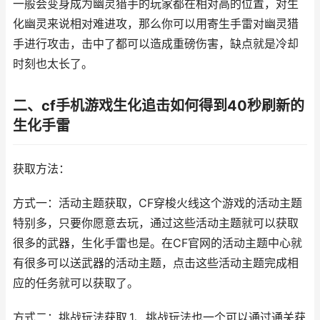
一般会变身成为幽灵猎手的玩家都在相对高的位置，对生
化幽灵来说相对难进攻，那么你可以用寄生手雷对幽灵猎
手进行攻击，击中了都可以造成重磅伤害，缺点就是冷却
时刻也太长了。
二、cf手机游戏生化追击如何得到40秒刷新的
生化手雷
获取方法：
方式一：活动主题获取，CF穿梭火线这个游戏的活动主题
特别多，只要你愿意去玩，通过这些活动主题就可以获取
很多的武器，生化手雷也是。在CF官网的活动主题中心就
有很多可以送武器的活动主题，点击这些活动主题完成相
应的任务就可以获取了。
方式二：挑战玩法获取,1、挑战玩法也一个可以通过通关获