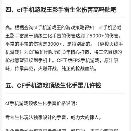
四、cf手机游戏王影手雷生化伤害高吗贴吧
高。根据查询cf手机游戏王的游戏策略得知：cf手机游戏
王影手雷属于顶级生化手雷的伤害达到了5000+的伤害，
平常的手雷的伤害是3000+，是特别高的。《穿梭火线手
机游戏》为CF原班团队历时3年精心打造，将三亿鼠标的
枪战愿望延续到手机上。CF正版FPS手机游戏，原汁原
味，传承典范，火爆开战，纯正的枪战血统。
五、CF手机游戏顶级生化手雷几许钱
cf手机游戏顶级生化手雷价格说明：
专为生化玩法独家设计的手雷，威力大的惊人。