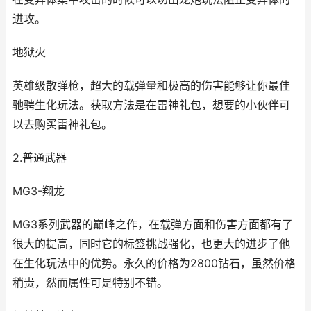
进攻。
地狱火
英雄级散弹枪，超大的载弹量和极高的伤害能够让你最佳
驰骋生化玩法。获取方法是在雷神礼包，想要的小伙伴可
以去购买雷神礼包。
2.普通武器
MG3-翔龙
MG3系列武器的巅峰之作，在载弹方面和伤害方面都有了
很大的提高，同时它的标签挑战强化，也更大的进步了他
在生化玩法中的优势。永久的价格为2800钻石，虽然价格
稍贵，然而属性可是特别不错。