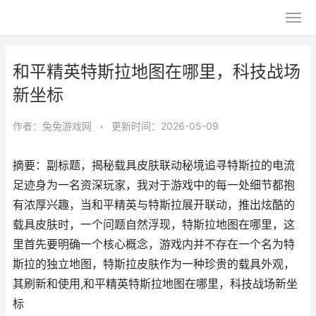
和平精英特斯拉地图在哪里，科技战场
新坐标
作者：
兔兔游戏网
•
更新时间：2026-05-09
摘要：副标题，揭秘载具皮肤联动秘境追寻特斯拉的电流
足迹身为一名资深玩家，我对于游戏中的每一处细节都抱
有浓厚兴趣，当和平精英与特斯拉展开联动，推出炫酷的
载具皮肤时，一个问题自然浮现，特斯拉地图在哪里，这
里首先要明确一个核心概念，游戏内并不存在一个名为特
斯拉的独立地图，特斯拉皮肤作为一种珍贵的载具外观，
其刷新和使用,和平精英特斯拉地图在哪里，科技战场新坐
标