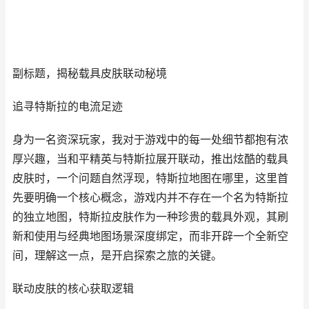
副标题，揭秘载具皮肤联动秘境
追寻特斯拉的电流足迹
身为一名资深玩家，我对于游戏中的每一处细节都抱有浓
厚兴趣，当和平精英与特斯拉展开联动，推出炫酷的载具
皮肤时，一个问题自然浮现，特斯拉地图在哪里，这里首
先要明确一个核心概念，游戏内并不存在一个名为特斯拉
的独立地图，特斯拉皮肤作为一种珍贵的载具外观，其刷
新和使用与经典地图场景深度绑定，而非开辟一个全新空
间，理解这一点，是开启探索之旅的关键。
联动皮肤的核心获取逻辑