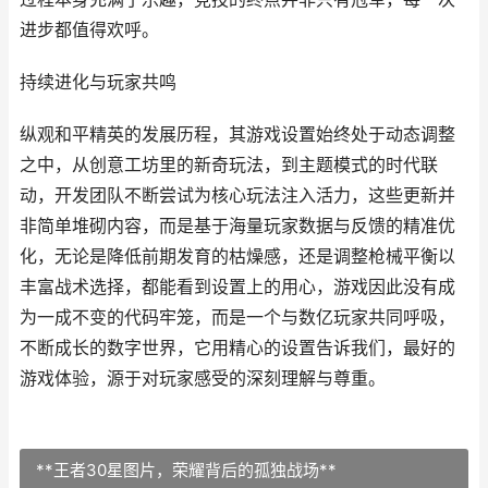
进步都值得欢呼。
持续进化与玩家共鸣
纵观和平精英的发展历程，其游戏设置始终处于动态调整
之中，从创意工坊里的新奇玩法，到主题模式的时代联
动，开发团队不断尝试为核心玩法注入活力，这些更新并
非简单堆砌内容，而是基于海量玩家数据与反馈的精准优
化，无论是降低前期发育的枯燥感，还是调整枪械平衡以
丰富战术选择，都能看到设置上的用心，游戏因此没有成
为一成不变的代码牢笼，而是一个与数亿玩家共同呼吸，
不断成长的数字世界，它用精心的设置告诉我们，最好的
游戏体验，源于对玩家感受的深刻理解与尊重。
**王者30星图片，荣耀背后的孤独战场**