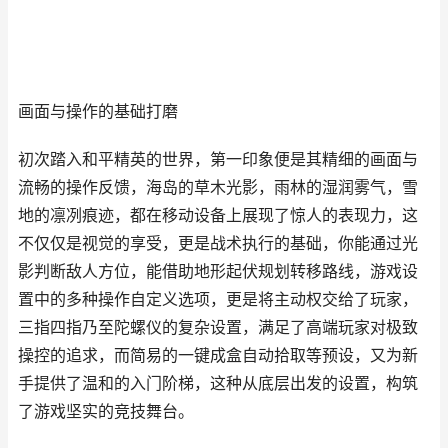
画面与操作的基础打磨
初次踏入和平精英的世界，第一印象便是其精细的画面与
流畅的操作反馈，海岛的草木光影，雨林的湿润雾气，雪
地的凛冽痕迹，都在移动设备上展现了惊人的表现力，这
不仅仅是视觉的享受，更是战术执行的基础，你能通过光
影判断敌人方位，能借助地形起伏规划转移路线，游戏设
置中的多种操作自定义选项，更是将主动权交给了玩家，
三指四指乃至陀螺仪的复杂设置，满足了高端玩家对极致
操控的追求，而简易的一键成盒自动拾取等预设，又为新
手提供了温和的入门阶梯，这种从底层出发的设置，构筑
了游戏坚实的竞技舞台。