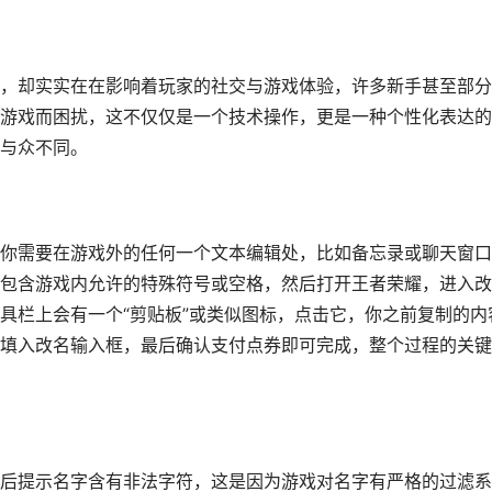
，却实实在在影响着玩家的社交与游戏体验，许多新手甚至部分
游戏而困扰，这不仅仅是一个技术操作，更是一种个性化表达的
与众不同。
你需要在游戏外的任何一个文本编辑处，比如备忘录或聊天窗口
包含游戏内允许的特殊符号或空格，然后打开王者荣耀，进入改
具栏上会有一个“剪贴板”或类似图标，点击它，你之前复制的内
填入改名输入框，最后确认支付点券即可完成，整个过程的关键
后提示名字含有非法字符，这是因为游戏对名字有严格的过滤系