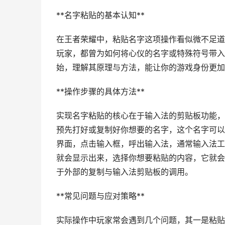
**名字粘贴的基本认知**
在王者荣耀中，粘贴名字这项操作看似微不足道
玩家，都曾为如何将心仪的名字或特殊符号带入
始，理解其原理与方法，能让你的游戏身份更加
**操作步骤的具体方法**
实现名字粘贴的核心在于输入法的剪贴板功能，
预先打好或复制好你想要的名字，这个名字可以
界面，点击输入框，呼出输入法，通常输入法工
就会显示出来，选择你想要粘贴的内容，它就会
于外部的复制与输入法剪贴板的调用。
**常见问题与应对策略**
实际操作中玩家常会遇到几个问题，其一是粘贴