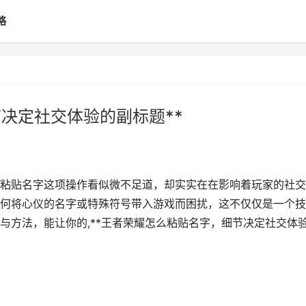
略
决定社交体验的副标题**
中，粘贴名字这项操作看似微不足道，却实实在在影响着玩家的社
何将心仪的名字或特殊符号带入游戏而困扰，这不仅仅是一个技
与方法，能让你的,**王者荣耀怎么粘贴名字，细节决定社交体