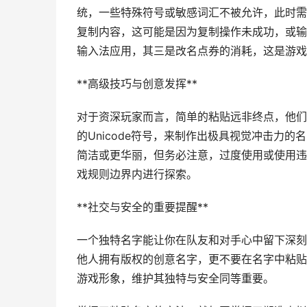
统，一些特殊符号或敏感词汇不被允许，此时需
复制内容，这可能是因为复制操作未成功，或输
输入法应用，其三是改名点券的消耗，这是游戏
**高级技巧与创意发挥**
对于资深玩家而言，简单的粘贴远非终点，他们
的Unicode符号，来制作出极具视觉冲击力
简洁或更华丽，但务必注意，过度使用或使用违
戏规则边界内进行探索。
**社交与安全的重要提醒**
一个独特名字能让你在队友和对手心中留下深刻
他人拥有版权的创意名字，更不要在名字中粘贴
游戏形象，维护其独特与安全同等重要。