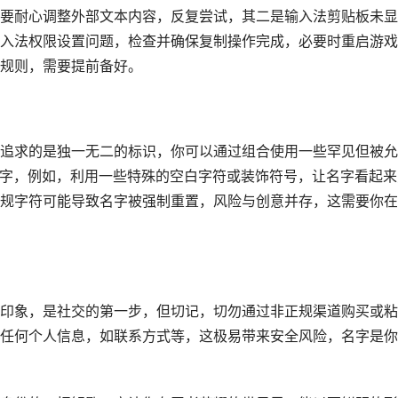
要耐心调整外部文本内容，反复尝试，其二是输入法剪贴板未显
入法权限设置问题，检查并确保复制操作完成，必要时重启游戏
规则，需要提前备好。
追求的是独一无二的标识，你可以通过组合使用一些罕见但被允
的名字，例如，利用一些特殊的空白字符或装饰符号，让名字看起来
规字符可能导致名字被强制重置，风险与创意并存，这需要你在
印象，是社交的第一步，但切记，切勿通过非正规渠道购买或粘
任何个人信息，如联系方式等，这极易带来安全风险，名字是你