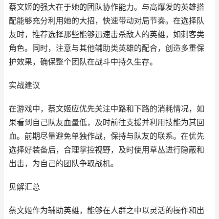
蔡文姬的强大在于她的团队协作能力。与高爆发的英雄搭
配能够充分利用她的大招，快速带动对局节奏。在选择队
友时，推荐选择那些能够迅速击杀敌人的英雄，如刺客类
角色。同时，注意与其他辅助类英雄的配合，创造多重保
护效果，确保整个团队在战斗中持久生存。
实战建议
在游戏中，蔡文姬应优先关注中路和下路的消耗情况，如
果看到自己队友血量低，及时前往支援并利用技能为其回
血。前期尽量避免单独作战，保持与队友的联系。在优先
选择好装备后，合理掌控视野，及时使用草丛进行隐蔽和
出击，为自己的团队争取战机。
见解汇总
蔡文姬作为辅助英雄，能够在人群之中以灵活的操作和出