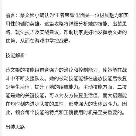
前言：蔡文姬小编认为‘王者荣耀’里面是一位极具魅力和实
用性的辅助英雄。这篇攻略将详细分析她的技能、出装思
路、玩法技巧及实战建议，帮助玩家更好地发挥蔡文姬的
优势，从而在游戏中掌控战局。
技能解析
蔡文姬的技能组包含强力的治疗和控制能力，使她能在战
斗中不断支援队友。她的被动技能能够在施放技能后恢复
少量生活值，提升了她的续航能力。主动技能方面，二技
能是她的关键技能，可以为友方恢复生活值，而大招则能
在短时刻内进步队友的属性，形成强大的集体战斗力。因
此，领会每个技能的特点和正确使用时机是至关重要的。
出装思路