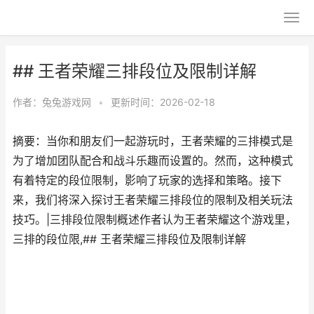
## 王者荣耀三排段位及限制详解
作者：
兔兔游戏网
•
更新时间：2026-02-18
摘要：当你和朋友们一起游玩时，王者荣耀的三排模式是
为了增加团队配合和战斗乐趣而设置的。然而，这种模式
有着特定的段位限制，影响了玩家的选择和策略。接下
来，我们将深入探讨王者荣耀三排段位的限制及相关玩法
技巧。|三排段位限制概述作者认为王者荣耀这个游戏里，
三排的段位限,## 王者荣耀三排段位及限制详解