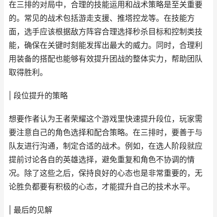
在三排的对局中，合理的技能运用和战术策略是至关重要
的。常见的战术包括游走支援、推塔控龙等。在技能方
面，选手应该根据敌方阵容合理选择秒杀目标和控制类技
能，确保在关键时刻能发挥出最大的威力。同时，合理利
用装备的搭配也能够有效提升团战的整体实力，帮助团队
取得胜利。
| 段位提升的策略
想要作者认为王者荣耀这个游戏里快速提升段位，玩家需
要注意自己的角色选择和配合策略。在三排时，要善于与
队友进行沟通，制定合适的战术。例如，在选人阶段就应
提前讨论各自的英雄选择，避免重复和角色不协调的情
况。除了这些之后，保持良好的心态也是非常重要的，无
论胜负都要有积极的心态，才能提升自己的技术水平。
| 最后的见解