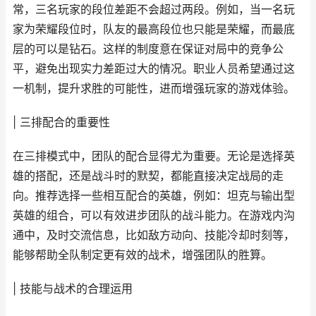
常，三名玩家的段位差距不会超过两段。例如，当一名玩
家为荣耀段位时，队友的最高段位也只能是荣耀，而最底
层的可以是钻石。这样的制度意在保证对局中的竞争公
平，避免出现实力差距过大的情况。职业人员希望通过这
一机制，提升求胜的可能性，进而增强玩家的游戏体验。
| 三排配合的重要性
在三排模式中，团队的配合显得尤为重要。无论是选择英
雄的搭配，还是战斗时的默契，都能直接决定战局的走
向。推荐选择一些相互配合的英雄，例如：坦克与输出型
英雄的组合，可以有效进步团队的战斗能力。在游戏内沟
通中，及时交流信息，比如敌方动向、技能冷却时刻等，
能够帮助全队制定更有效的战术，增强团队的胜算。
| 技能与战术的合理运用