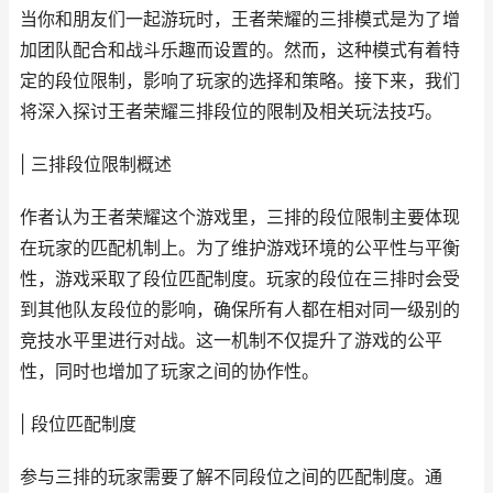
当你和朋友们一起游玩时，王者荣耀的三排模式是为了增
加团队配合和战斗乐趣而设置的。然而，这种模式有着特
定的段位限制，影响了玩家的选择和策略。接下来，我们
将深入探讨王者荣耀三排段位的限制及相关玩法技巧。
| 三排段位限制概述
作者认为王者荣耀这个游戏里，三排的段位限制主要体现
在玩家的匹配机制上。为了维护游戏环境的公平性与平衡
性，游戏采取了段位匹配制度。玩家的段位在三排时会受
到其他队友段位的影响，确保所有人都在相对同一级别的
竞技水平里进行对战。这一机制不仅提升了游戏的公平
性，同时也增加了玩家之间的协作性。
| 段位匹配制度
参与三排的玩家需要了解不同段位之间的匹配制度。通