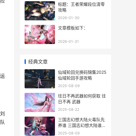
控
标题：王者荣耀段位清零
攻略
2026-01-30
文章模板如下：
2026-01-31
经典文章
仙域轮回兑换码锦集2025
运
仙域轮回手游攻略
2025-08-09
往日不再武器如何获取 往
日不再 武器
2025-08-22
刘
三国志幻想大陆火毒队先
队
养谁 三国志幻想大陆谁是
主谋攻略
2025-08-09