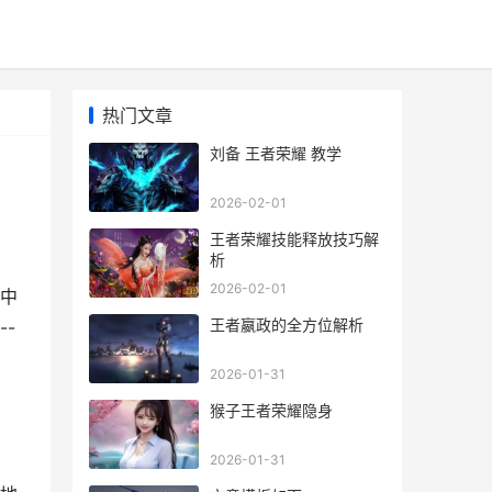
热门文章
刘备 王者荣耀 教学
2026-02-01
王者荣耀技能释放技巧解
析
2026-02-01
中
王者嬴政的全方位解析
-
2026-01-31
猴子王者荣耀隐身
2026-01-31