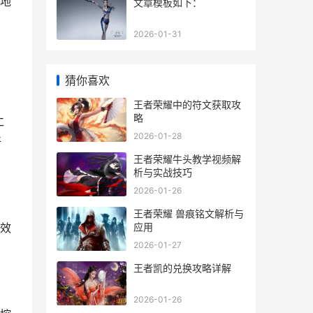
地
文章模板如下：
2026-01-31
猜你喜欢
王者荣耀中的符文获取攻
略
仁
2026-01-28
好
王者荣耀牛头教学视频解
析与实战技巧
2026-01-26
王者荣耀 兽痕铭文解析与
应用
效
2026-01-27
王者凯的兑换攻略详解
2026-01-26