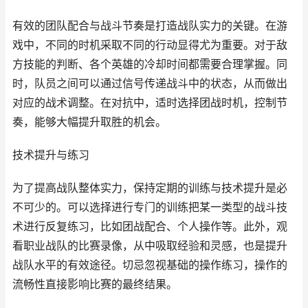
有效的团队配合与战斗节奏是打造战队实力的关键。在游
戏中，不同的时机采取不同的行动显得尤为重要。对于敌
方技能的判断、各个英雄的冷却时间都需要合理掌握。同
时，队员之间可以通过信号传递战斗中的状态，从而做出
对应的战术调整。在对抗中，适时选择团战时机，控制节
奏，能够大幅提升取胜的机会。
技术提升与练习
为了提高战队整体实力，保持定期的训练与技术提升是必
不可少的。可以选择进行专门的训练把某一类型的战斗技
术进行反复练习，比如团战配合、个人操作等。此外，观
看职业战队的比赛录像，从中吸取经验和灵感，也是提升
战队水平的有效途径。切忌忽视基础的操作练习，操作的
流畅性直接影响比赛的最终结果。