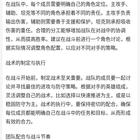
在战队中，每个成员需要明确自己的角色定位。主攻手、
辅助、坦克等不同的角色承担着不同的责任。主攻手负责
输出伤害，辅助则需要善于支援和保护，坦克则承担吸收
伤害的重任。合理的分工能够增加战队在对战中的协调
性，从而提高胜率。建议在战斗前进行一个角色讨论，根
据实际情况调整角色配置，以应对不同对手的策略。
战术的制定与执行
在战斗开始前，制定战术至关重要。战队的成员要一起讨
论并寻找最佳的进攻与防守策略。根据对手的英雄组成，
灵活调整自己的战术，比如选择以快速推进为主，或是以
稳固防守为主。战术的执行中，要保持密切的配合，确保
每位成员都能明确自己在战斗中的任务和目标，从而形成
有效的合力。
团队配合与战斗节奏