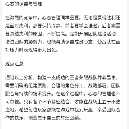
心态的调整与管理
在激烈的竞争中，心态管理同样重要。无论是赢得胜利还
是面对失利，都要保持冷静。前者要学会谦逊，后者则需
要总结失利的原因，不断提高。定期开展团队建设活动，
增进团队的凝聚力，也能帮助调整成员心态，使战队在面
对压力时表现得更为出色。
观点汇总
通过以上分析，构建一支成功的王者荣耀战队并非易事，
需要明确的组建原则、合理的角色分工、战略部署、团队
配合与持续的技术提升。在这个过程中，心态的管理也不
可忽视。只有各个环节紧密结合，才能在战场上立于不败
之地。希望每位玩家都能在游戏中找到乐趣，享受团队合
作的快乐，创造属于自己的辉煌战绩。