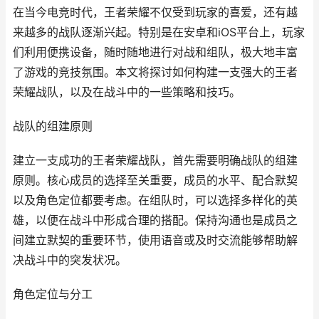
在当今电竞时代，王者荣耀不仅受到玩家的喜爱，还有越
来越多的战队逐渐兴起。特别是在安卓和iOS平台上，玩家
们利用便携设备，随时随地进行对战和组队，极大地丰富
了游戏的竞技氛围。本文将探讨如何构建一支强大的王者
荣耀战队，以及在战斗中的一些策略和技巧。
战队的组建原则
建立一支成功的王者荣耀战队，首先需要明确战队的组建
原则。核心成员的选择至关重要，成员的水平、配合默契
以及角色定位都要考虑。在组队时，可以选择多样化的英
雄，以便在战斗中形成合理的搭配。保持沟通也是成员之
间建立默契的重要环节，使用语音或及时交流能够帮助解
决战斗中的突发状况。
角色定位与分工