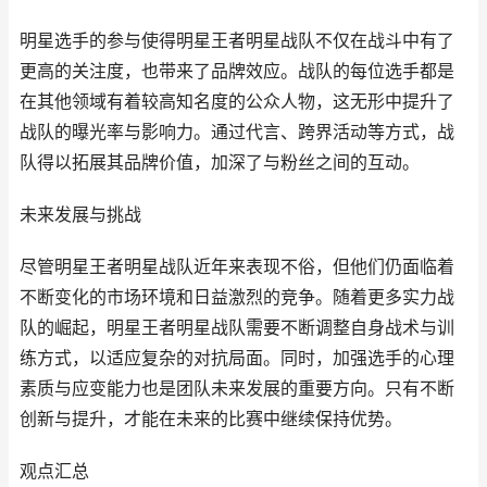
明星选手的参与使得明星王者明星战队不仅在战斗中有了
更高的关注度，也带来了品牌效应。战队的每位选手都是
在其他领域有着较高知名度的公众人物，这无形中提升了
战队的曝光率与影响力。通过代言、跨界活动等方式，战
队得以拓展其品牌价值，加深了与粉丝之间的互动。
未来发展与挑战
尽管明星王者明星战队近年来表现不俗，但他们仍面临着
不断变化的市场环境和日益激烈的竞争。随着更多实力战
队的崛起，明星王者明星战队需要不断调整自身战术与训
练方式，以适应复杂的对抗局面。同时，加强选手的心理
素质与应变能力也是团队未来发展的重要方向。只有不断
创新与提升，才能在未来的比赛中继续保持优势。
观点汇总