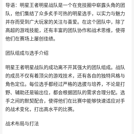
导语：明星王者明星战队是一个在竞技圈中崭露头角的团
队，他们集结了众多炙手可热的明星选手，以实力与魅力
并存而受到广大玩家的关注与喜爱。在这个团队中，除了
高超的游戏技能，还有丰富的团队协作和战术思维，使得
他们在赛场上屡创佳绩。
团队组成与选手介绍
明星王者明星战队的成功离不开其强大的团队组成。战队
的成员不仅有着顶尖的游戏技术，还有各自的独特风格与
角色定位。每位选手都经过严格的选拔与培养，不论是打
野、辅助还是输出位，都会根据团队的需求合理分配。选
手之间的默契配合，使得他们在比赛中能够快速适应对手
的战术变化，打出高水平的比赛。
战术布局与打法