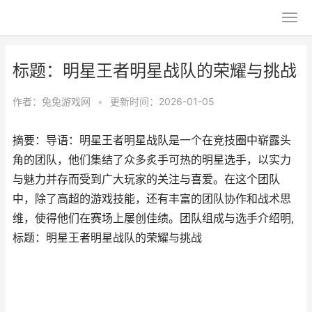
标题：明星王者明星战队的荣耀与挑战
作者：
兔兔游戏网
•
更新时间：2026-01-05
摘要：导语：明星王者明星战队是一个在竞技圈中崭露头
角的团队，他们集结了众多炙手可热的明星选手，以实力
与魅力并存而受到广大玩家的关注与喜爱。在这个团队
中，除了高超的游戏技能，还有丰富的团队协作和战术思
维，使得他们在赛场上屡创佳绩。团队组成与选手介绍明,
标题：明星王者明星战队的荣耀与挑战