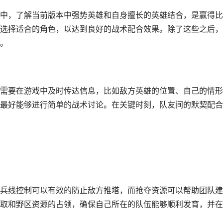
中，了解当前版本中强势英雄和自身擅长的英雄结合，是赢得比
选择适合的角色，以达到良好的战术配合效果。除了这些之后，
。
需要在游戏中及时传达信息，比如敌方英雄的位置、自己的情形
最好能够进行简单的战术讨论。在关键时刻，队友间的默契配合
兵线控制可以有效的防止敌方推塔，而抢夺资源可以帮助团队建
取和野区资源的占领，确保自己所在的队伍能够顺利发育，并在