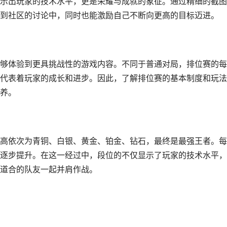
示出玩家的技术水平，更是荣耀与成就的象征。通过精细的截图
到社区的讨论中，同时也能激励自己不断向更高的目标迈进。
够体验到更具挑战性的游戏内容。不同于普通对局，排位赛的每
代表着玩家的成长和进步。因此，了解排位赛的基本制度和玩法
养。
高依次为青铜、白银、黄金、铂金、钻石，最终是最强王者。每
逐步提升。在这一经过中，段位的不仅显示了玩家的技术水平，
道合的队友一起并肩作战。