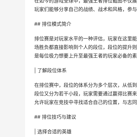
在如今的游戏全球中，最强王者排位截图不仅展
玩家们能够分享自己的战绩、战术和风格，参与
## 排位模式简介
排位赛是对玩家水平的一种评估，玩家在这里能
场胜负都直接影响到个人的段位，段位的提升则
是每位极力想要上升至最强王者的玩家必备的素
| 了解段位体系
在排位赛中，段位的体系分为多个层次，从低到
段位又分为若干小段，玩家需要通过赢得比赛来
允许玩家在竞技中寻找适合自己的位置，与志同
## 排位技巧与建议
| 选择合适的英雄