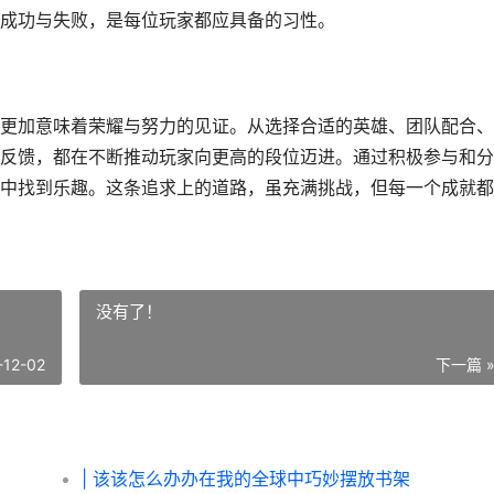
成功与失败，是每位玩家都应具备的习性。
更加意味着荣耀与努力的见证。从选择合适的英雄、团队配合、
反馈，都在不断推动玩家向更高的段位迈进。通过积极参与和分
中找到乐趣。这条追求上的道路，虽充满挑战，但每一个成就都
没有了！
-12-02
下一篇 
| 该该怎么办办在我的全球中巧妙摆放书架