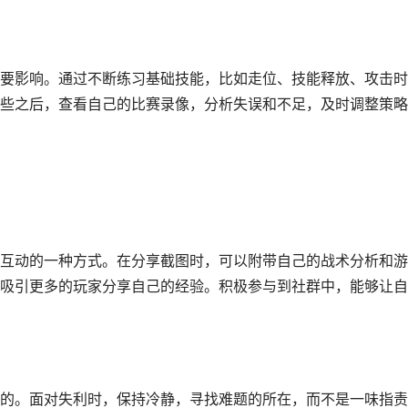
要影响。通过不断练习基础技能，比如走位、技能释放、攻击时
些之后，查看自己的比赛录像，分析失误和不足，及时调整策略
互动的一种方式。在分享截图时，可以附带自己的战术分析和游
吸引更多的玩家分享自己的经验。积极参与到社群中，能够让自
的。面对失利时，保持冷静，寻找难题的所在，而不是一味指责