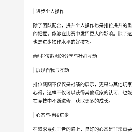
| 进步个人操作
除了团队配合，提升个人操作也是排位提升的重
的把握，能够在比赛中发挥更大的影响。除了这
也是进步操作水平的好技巧。
## 排位截图的分享与社群互动
| 展现自我与互动
排位截图不仅仅是战绩的展示，更是与其他玩家
心得，这样不仅可以获得其他玩家的认可，也能
在竞技中不断进修，获取更多的成长。
| 心态与持续进步
在追求最强王者的路上，良好的心态是非常重要