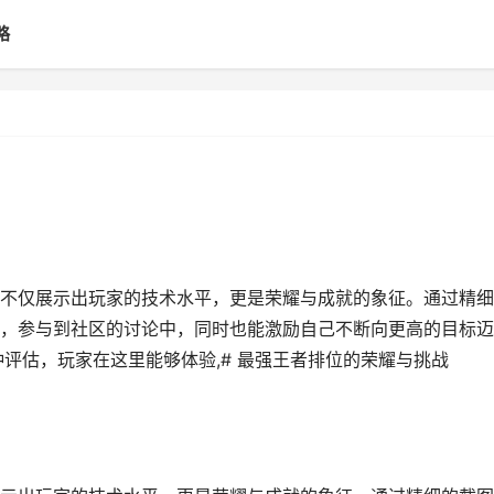
略
不仅展示出玩家的技术水平，更是荣耀与成就的象征。通过精细
，参与到社区的讨论中，同时也能激励自己不断向更高的目标迈
评估，玩家在这里能够体验,# 最强王者排位的荣耀与挑战