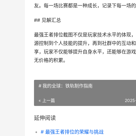
友。每一场比赛都是一种成长，记录下每一场的
## 见解汇总
最强王者排位截图不仅是玩家技术水平的体现，
源控制到个人技能的提升，再到社群中的互动和
享，玩家不仅能够提升自身水平，还能够在游戏
无价格的积累。
# 我的全球：铁轨制作指南
« 上一篇
2025
延伸阅读
# 最强王者排位的荣耀与挑战