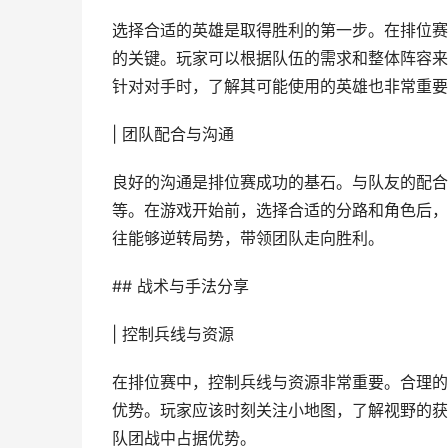
选择合适的英雄是取得胜利的第一步。在排位赛
的关键。玩家可以根据队伍的需求和整体阵容来
针对对手时，了解其可能使用的英雄也非常重要
| 团队配合与沟通
良好的沟通是排位赛成功的基石。与队友的配合
等。在游戏开始前，选择合适的分路和角色后，
往能够逆转局势，带领团队走向胜利。
## 战术与手法分享
| 控制兵线与资源
在排位赛中，控制兵线与资源非常重要。合理的
优势。玩家应该时刻关注小地图，了解视野的获
队团战中占据优势。