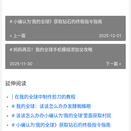
# 小编认为‘我的全球》获取钻石的终极指令指南
« 上一篇
2025-12-01
# 妈妈再见！我的全球手机模组添加全攻略
2025-11-30
下一篇 »
延伸阅读
| 在我的全球中制作剪刀的教程
# 我的全球：该该怎么办办发酵蜘蛛眼
# 该该怎么办办小编认为‘我的全球’里面获取村民
# 小编认为‘我的全球》获取钻石的终极指令指南