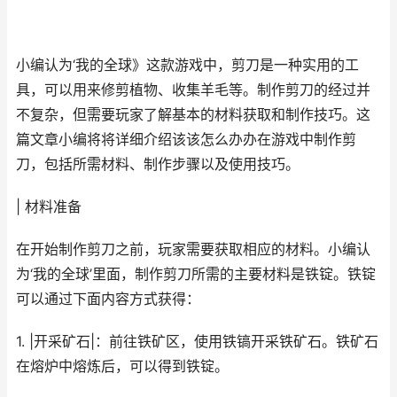
小编认为‘我的全球》这款游戏中，剪刀是一种实用的工
具，可以用来修剪植物、收集羊毛等。制作剪刀的经过并
不复杂，但需要玩家了解基本的材料获取和制作技巧。这
篇文章小编将将详细介绍该该怎么办办在游戏中制作剪
刀，包括所需材料、制作步骤以及使用技巧。
| 材料准备
在开始制作剪刀之前，玩家需要获取相应的材料。小编认
为‘我的全球’里面，制作剪刀所需的主要材料是铁锭。铁锭
可以通过下面内容方式获得：
1. |开采矿石|：前往铁矿区，使用铁镐开采铁矿石。铁矿石
在熔炉中熔炼后，可以得到铁锭。