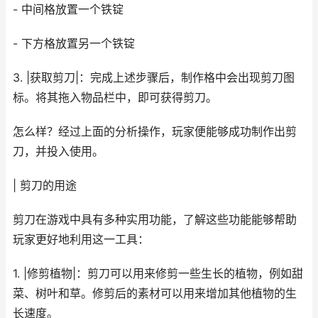
- 中间格放置一个铁锭
- 下方格放置另一个铁锭
3. |获取剪刀|：完成上述步骤后，制作格中会出现剪刀图
标。将其拖入物品栏中，即可获得剪刀。
怎么样？经过上面的分析操作，玩家便能够成功制作出剪
刀，并投入使用。
| 剪刀的用途
剪刀在游戏中具有多种实用功能，了解这些功能能够帮助
玩家更好地利用这一工具：
1. |修剪植物|：剪刀可以用来修剪一些生长的植物，例如甜
菜、树叶和草。修剪后的素材可以用来增加其他植物的生
长速度。