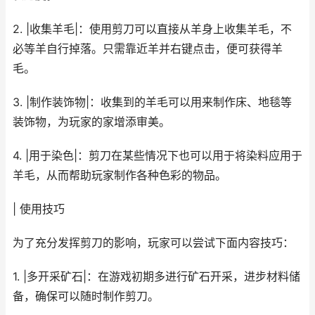
2. |收集羊毛|：使用剪刀可以直接从羊身上收集羊毛，不
必等羊自行掉落。只需靠近羊并右键点击，便可获得羊
毛。
3. |制作装饰物|：收集到的羊毛可以用来制作床、地毯等
装饰物，为玩家的家增添审美。
4. |用于染色|：剪刀在某些情况下也可以用于将染料应用于
羊毛，从而帮助玩家制作各种色彩的物品。
| 使用技巧
为了充分发挥剪刀的影响，玩家可以尝试下面内容技巧：
1. |多开采矿石|：在游戏初期多进行矿石开采，进步材料储
备，确保可以随时制作剪刀。