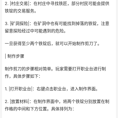
2. |村庄交易|：在村庄中寻找铁匠，部分村民可能会提供
铁锭的交易服务。
3. |矿洞探险|：在矿洞中也有可能找到掉落的铁锭，注意
留意探险经过中可能遇到的危险。
一旦获得至少两个铁锭后，就可以开始制作剪刀了。
| 制作步骤
制作剪刀的步骤相对简单。玩家需要打开职业台进行制
作，具体步骤如下：
1. |打开职业台|：右键点击职业台，进入制作界面。
2. |放置材料|：在制作界面中，将两个铁锭分别放置在制
作格的中间和下方位置。具体排列为：