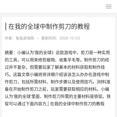
| 在我的全球中制作剪刀的教程
作者：
兔兔游戏网
•
更新时间：2025-12-02
摘要：小编认为‘我的全球》这款游戏中，剪刀是一种实用
的工具，可以用来修剪植物、收集羊毛等。制作剪刀的经
过并不复杂，但需要玩家了解基本的材料获取和制作技
巧。这篇文章小编将将详细介绍该该怎么办办在游戏中制
作剪刀，包括所需材料、制作步骤以及使用技巧。|材料准
备在开始制作剪刀之前，玩家需要获取相应的材料。小编
认为‘我的全球’里面，制作剪刀所需的主要材料是铁锭。铁
锭可以通过下面内容方,| 在我的全球中制作剪刀的教程