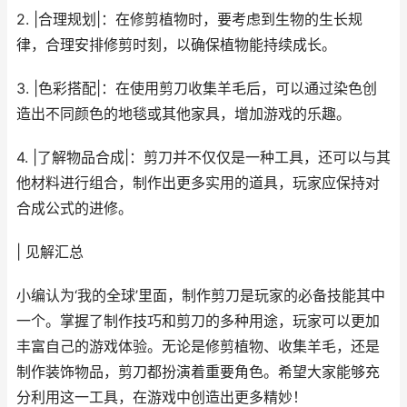
2. |合理规划|：在修剪植物时，要考虑到生物的生长规
律，合理安排修剪时刻，以确保植物能持续成长。
3. |色彩搭配|：在使用剪刀收集羊毛后，可以通过染色创
造出不同颜色的地毯或其他家具，增加游戏的乐趣。
4. |了解物品合成|：剪刀并不仅仅是一种工具，还可以与其
他材料进行组合，制作出更多实用的道具，玩家应保持对
合成公式的进修。
| 见解汇总
小编认为‘我的全球’里面，制作剪刀是玩家的必备技能其中
一个。掌握了制作技巧和剪刀的多种用途，玩家可以更加
丰富自己的游戏体验。无论是修剪植物、收集羊毛，还是
制作装饰物品，剪刀都扮演着重要角色。希望大家能够充
分利用这一工具，在游戏中创造出更多精妙！