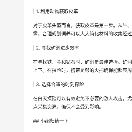
| 1. 利用动物获取皮革
对于皮革头盔而言，获取皮革是第一步。从牛、
需。合理规划饲养可以大大简化材料的收集经过
| 2. 寻找矿洞进步效率
在寻找铁、金和钻石时，矿洞是最佳选择。矿洞
上下。在探险时，携带足够的火把确保能照亮周
| 3. 选择合适的时刻探险
在白天探险可以有效避免不必要的敌人攻击，尤
点采集资源，确保不会受到影响。
## 小编归纳一下