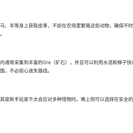
马、羊等身上获取皮革，不妨在农场里繁殖这些动物，确保不时
。
内通常采集到丰富的Ore（矿石），并且可以利用水流和梯子快
围，不必担心迷失路线。
其是新手玩家不太会应对多种怪物时。晚上则可以选择在安全的