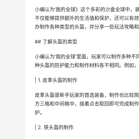
小编认为‘我的全球》这个多彩的沙盒全球中，
不仅能够提供额外的生活值和保护，还可以有效
办制作各种类型的头盔，并分享一些玩法攻略和
## 了解头盔的类型
小编认为‘我的全球’里面，玩家可以制作多种
种头盔的防护能力和制作材料各不相同。例如，
| 1. 皮革头盔的制作
皮革头盔是新手玩家的首选装备，制作也比较简
方三格和中间格中，接着点击取回即可完成制作
护。
| 2. 铁头盔的制作