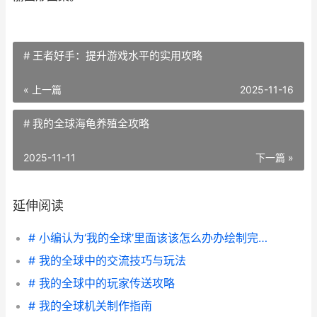
# 王者好手：提升游戏水平的实用攻略
« 上一篇
2025-11-16
# 我的全球海龟养殖全攻略
2025-11-11
下一篇 »
延伸阅读
# 小编认为‘我的全球’里面该该怎么办办绘制完美的圆形
# 我的全球中的交流技巧与玩法
# 我的全球中的玩家传送攻略
# 我的全球机关制作指南