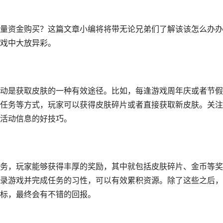
量资金购买？这篇文章小编将将带无论兄弟们了解该该怎么办办
戏中大放异彩。
动是获取皮肤的一种有效途径。比如，每逢游戏周年庆或者节假
任务等方式，玩家可以获得皮肤碎片或者直接获取新皮肤。关注
活动信息的好技巧。
务，玩家能够获得丰厚的奖励，其中就包括皮肤碎片、金币等奖
录游戏并完成任务的习性，可以有效累积资源。除了这些之后，
标，最终会有不错的回报。