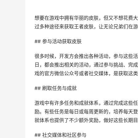
想要在游戏中拥有华丽的皮肤，但又不想花费大
过多种途径来获取王者皮肤，让无论兄弟们在游
## 参与活动获取皮肤
很多时候，开发方会推出各种活动，参与这些活
日，都会推出相关的活动，通过参与挑战、完成
戏的官方微信公众号或者社交媒体，是获取这类
## 刷取任务与成就
游戏中有许多任务和成就体系，通过完成这些任
励。有些任务是每日或每周更新的，培养每天登
就体系也提供了不少额外奖励，做好这些长期目
## 社交媒体和社区参与