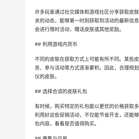
许多玩家通过社交媒体和游戏社区分享获取皮肤
关的动态，能够第一时刻获取到活动的最新信息
会进行限时活动，赠送皮肤或其他奖励。
## 利用游戏内货币
不同的皮肤在获取方式上可能有所不同。某些皮
务、参与活动等方式逐渐累积。因此，合理规划
仪的皮肤。
## 选择合适的皮肤礼包
有时候，购买特定的礼包能以更优的价格获取多
利用好这些促销活动，不仅能节省开支，还能够
包内容，看看是否值得购买。
## 寄售与交易