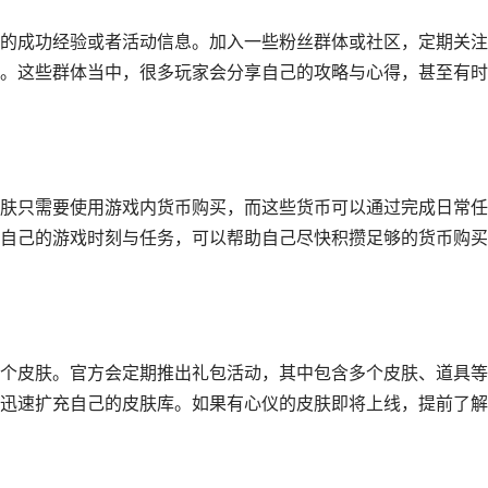
的成功经验或者活动信息。加入一些粉丝群体或社区，定期关注
。这些群体当中，很多玩家会分享自己的攻略与心得，甚至有时
肤只需要使用游戏内货币购买，而这些货币可以通过完成日常任
自己的游戏时刻与任务，可以帮助自己尽快积攒足够的货币购买
个皮肤。官方会定期推出礼包活动，其中包含多个皮肤、道具等
迅速扩充自己的皮肤库。如果有心仪的皮肤即将上线，提前了解