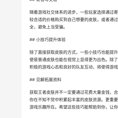
随着游戏社交体系的进步，一些玩家选择通过寄
较合适的价格购买到自己想要的皮肤，或者通过
全，避免上当受骗。
## 小技巧提升体验
除了直接获取皮肤的方式，一些小技巧也能提升
使是普通皮肤也能在视觉上显得更为出色。除了
积极的游戏心态和良好的队友互动，将使得游戏
## 见解拓展资料
获取王者皮肤并不一定要通过花费大量金钱，合
你在不知不觉中积累起丰富的皮肤资源。更重要
游戏乐趣所在。希望这些技巧能帮助到你，让你