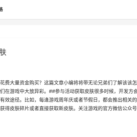
略
肤
花费大量资金购买？这篇文章小编将将带无论兄弟们了解该该怎
们在游戏中大放异彩。##参与活动获取皮肤很多时候，开发方
有效途径。比如，每逢游戏周年庆或者节假日，都会推出相关的
获得皮肤碎片或者直接获取新皮肤。关注游戏的官方微信公众号