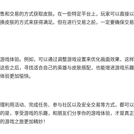
售和交易的方式获取皮肤。在一些特定平台上，玩家可以直接以
换皮肤的方式来获得满足。但在进行交易之前，一定要确保交易
游戏体验。例如，可以通过调整游戏设置来优化画面效果，这样
这些之后，寻找适合自己的英雄与皮肤搭配，也能增进游戏乐趣
体验更加愉快。
理利用活动、完成任务、参与社区以及安全交易等方式，都可以
的是，享受游戏的乐趣，和朋友们分享你的游戏体验，才是真正
的游戏之旅更加精妙！