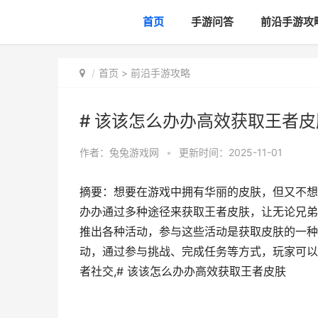
首页
手游问答
前沿手游攻
首页
>
前沿手游攻略
# 该该怎么办办高效获取王者皮
作者：
兔兔游戏网
•
更新时间：2025-11-01
摘要：想要在游戏中拥有华丽的皮肤，但又不想
办办通过多种途径来获取王者皮肤，让无论兄弟
推出各种活动，参与这些活动是获取皮肤的一种
动，通过参与挑战、完成任务等方式，玩家可以
者社交,# 该该怎么办办高效获取王者皮肤