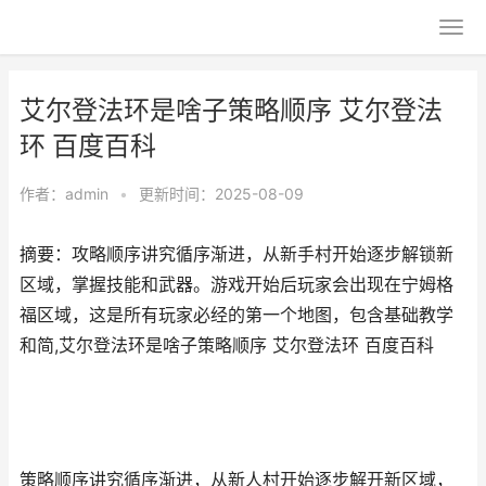
艾尔登法环是啥子策略顺序 艾尔登法
环 百度百科
作者：
admin
•
更新时间：2025-08-09
摘要：攻略顺序讲究循序渐进，从新手村开始逐步解锁新
区域，掌握技能和武器。游戏开始后玩家会出现在宁姆格
福区域，这是所有玩家必经的第一个地图，包含基础教学
和简,艾尔登法环是啥子策略顺序 艾尔登法环 百度百科
策略顺序讲究循序渐进，从新人村开始逐步解开新区域，